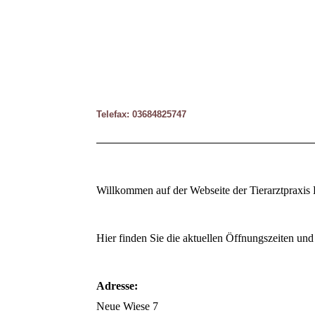
Telefax: 03684825747
Willkommen auf der Webseite der Tierarztpraxis
Hier finden Sie die aktuellen Öffnungszeiten un
Adresse:
Neue Wiese 7