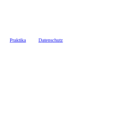
Praktika
Datenschutz