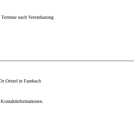
Termine nach Vereinbarung
 Dr Oetzel in Fambach
d Kontaktinformationen.