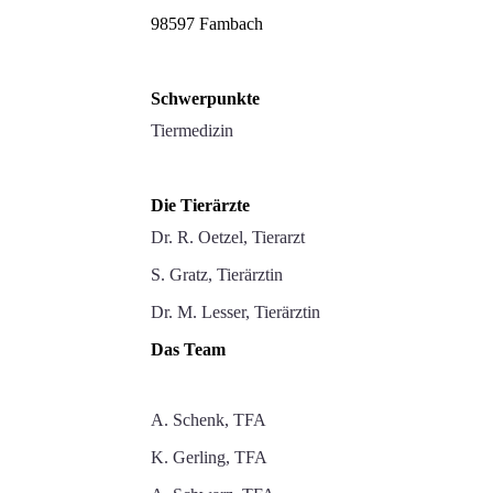
98597 Fambach
Schwerpunkte
Tiermedizin
Die Tierärzte
Dr. R. Oetzel, Tierarzt
S. Gratz, Tierärztin
Dr. M. Lesser, Tierärztin
Das Team
A. Schenk, TFA
K. Gerling, TFA