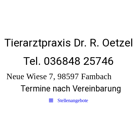
Tierarztpraxis Dr. R. Oetzel
Tel. 036848 25746
Neue Wiese 7, 98597 Fambach
Termine nach Vereinbarung
Stellenangebote